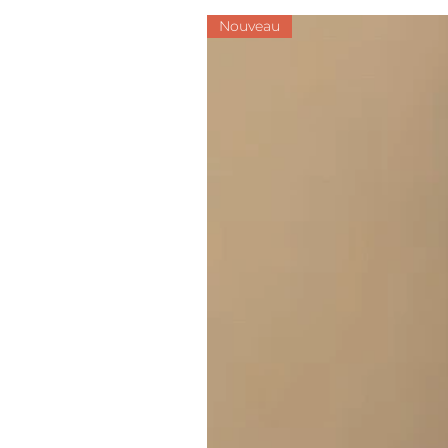
Nouveau