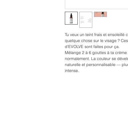
Tu veux un teint frais et ensoleillé
quelque chose sur le visage ? Ces
d'EVOLVE sont faites pour ça.
Mélange 2 à 6 gouttes à ta crème d
normalement. La couleur se déve
naturelle et personnalisable — plus
intense.