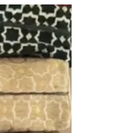
Nouveauté