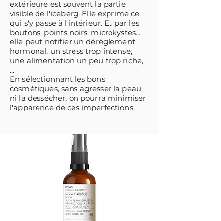
extérieure est souvent la partie
visible de l'iceberg. Elle exprime ce
qui s'y passe à l'intérieur. Et par les
boutons, points noirs, microkystes...
elle peut notifier un dérèglement
hormonal, un stress trop intense,
une alimentation un peu trop riche,
...
En sélectionnant les bons
cosmétiques, sans agresser la peau
ni la dessécher, on pourra minimiser
l'apparence de ces imperfections.