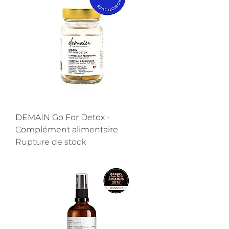
DEMAIN Go For Detox -
Complément alimentaire
Rupture de stock