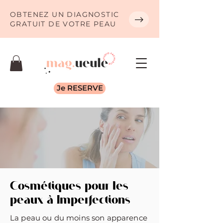
OBTENEZ UN DIAGNOSTIC
GRATUIT DE VOTRE PEAU
Je RESERVE
Cosmétiques pour les
peaux à Imperfections
La peau ou du moins son apparence