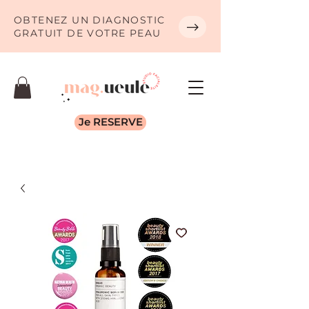
OBTENEZ UN DIAGNOSTIC
GRATUIT DE VOTRE PEAU
Je RESERVE