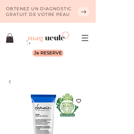
OBTENEZ UN DIAGNOSTIC
GRATUIT DE VOTRE PEAU
Je RESERVE