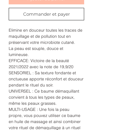
Commander et payer
Elimine en douceur toutes les traces de
maquillage et de pollution tout en
préservant votre microbiote cutané.
La peau est souple, douce et
lumineuse.
EFFICACE: Victoire de la beauté
2021/2022 avec la note de 19,9/20
SENSORIEL : Sa texture fondante et
onctueuse apporte réconfort et douceur
pendant le rituel du soir.
UNIVERSEL : Ce baume démaquillant
convient à tous les types de peaux,
même les peaux grasses.
MULTI-USAGE : Une fois la peau
propre, vous pouvez utiliser ce baume
en huile de massage et ainsi combiner
votre rituel de démaquillage à un rituel