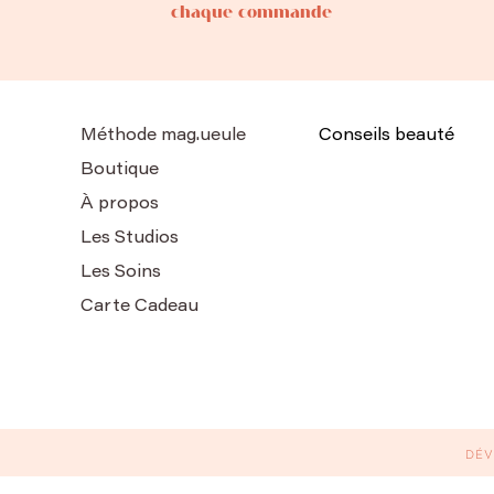
chaque commande
Méthode mag.ueule
Conseils beauté
Boutique
À propos
Les Studios
Les Soins
Carte Cadeau
DÉV