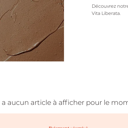
Découvrez notre
Vita Liberata.
'y a aucun article à afficher pour le mo