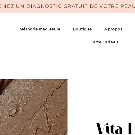
ENEZ UN DIAGNOSTIC GRATUIT DE VOTRE PEA
Méthode mag.ueule
Boutique
À propos
Carte Cadeau
Vita 