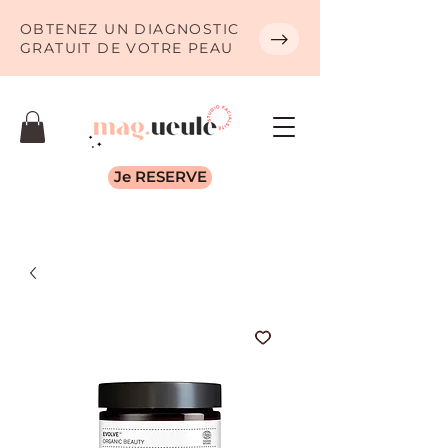
OBTENEZ UN DIAGNOSTIC
GRATUIT DE VOTRE PEAU
Je RESERVE