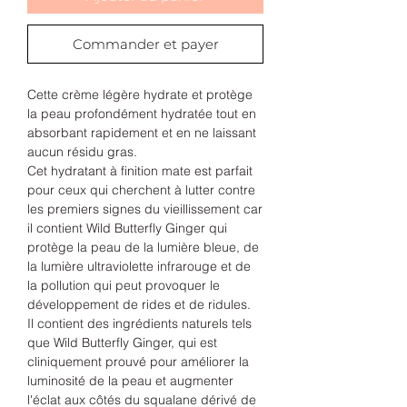
Commander et payer
Cette crème légère hydrate et protège
la peau profondément hydratée tout en
absorbant rapidement et en ne laissant
aucun résidu gras.
Cet hydratant à finition mate est parfait
pour ceux qui cherchent à lutter contre
les premiers signes du vieillissement car
il contient Wild Butterfly Ginger qui
protège la peau de la lumière bleue, de
la lumière ultraviolette infrarouge et de
la pollution qui peut provoquer le
développement de rides et de ridules.
Il contient des ingrédients naturels tels
que Wild Butterfly Ginger, qui est
cliniquement prouvé pour améliorer la
luminosité de la peau et augmenter
l'éclat aux côtés du squalane dérivé de