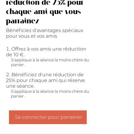
réduction de 25% pour
chaque ami que vous
parrainez
Bénéficiez d'avantages spéciaux
pour vous et vos amis
Offrez à vos amis une réduction
de 10 €.
S'applique à la séance la moins chère du
panier.
Bénéficiez d'une réduction de
25% pour chaque ami qui réserve
une séance.
S'applique à la séance la moins chère du
panier.
Se connecter pour parrainer