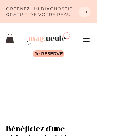
OBTENEZ UN DIAGNOSTIC
GRATUIT DE VOTRE PEAU
Je RESERVE
Bénéficiez d'une