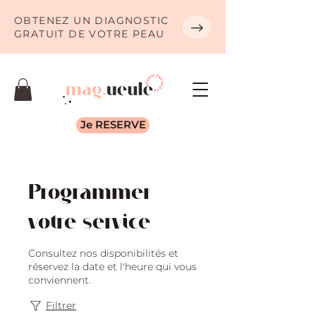
OBTENEZ UN DIAGNOSTIC
GRATUIT DE VOTRE PEAU
Je RESERVE
Programmer
votre service
Consultez nos disponibilités et
réservez la date et l'heure qui vous
conviennent.
Filtrer