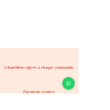
Echantillons offerts à chaque commande
Paiement sécurisé