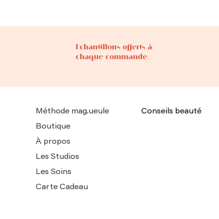
Echantillons offerts à
chaque commande
Méthode mag.ueule
Conseils beauté
Boutique
À propos
Les Studios
Les Soins
Carte Cadeau