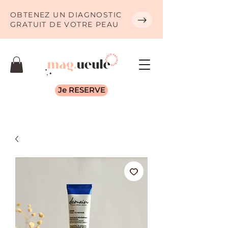
OBTENEZ UN DIAGNOSTIC
GRATUIT DE VOTRE PEAU
Je RESERVE