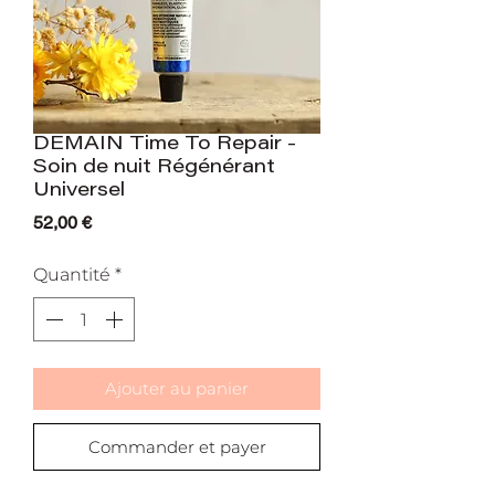
DEMAIN Time To Repair -
Soin de nuit Régénérant
Universel
Prix
52,00 €
Quantité
*
Ajouter au panier
Commander et payer