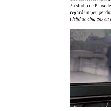
Au studio de Bruxell
regard un peu perdu.
vieilli de cinq ans en 