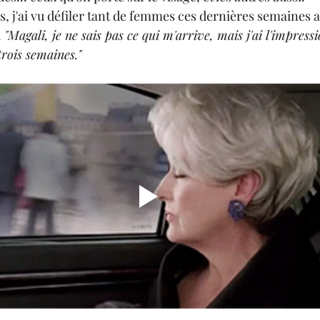
es, j'ai vu défiler tant de femmes ces dernières semaines
 
"Magali, je ne sais pas ce qui m'arrive, mais j'ai l'impress
trois semaines."